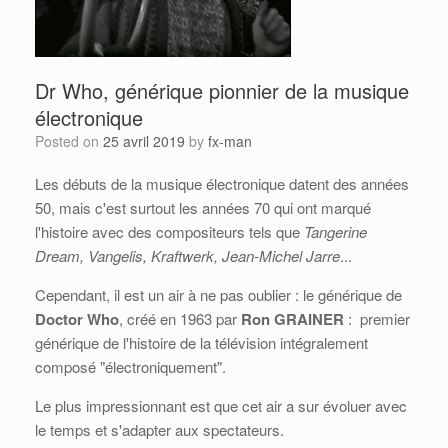
Dr Who, générique pionnier de la musique
électronique
Posted on
25 avril 2019
by
fx-man
Les débuts de la musique électronique datent des années
50, mais c'est surtout les années 70 qui ont marqué
l'histoire avec des compositeurs tels que
Tangerine
Dream, Vangelis, Kraftwerk, Jean-Michel Jarre
...
Cependant, il est un air à ne pas oublier : le générique de
Doctor Who
, créé en 1963 par
Ron GRAINER
: premier
générique de l'histoire de la télévision intégralement
composé "électroniquement".
Le plus impressionnant est que cet air a sur évoluer avec
le temps et s'adapter aux spectateurs.