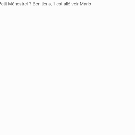
it Ménestrel ? Ben tiens, il est allé voir Mario