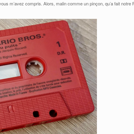
 vous m’avez compris. Alors, malin comme un pinçon, qu’a fait notre Pet