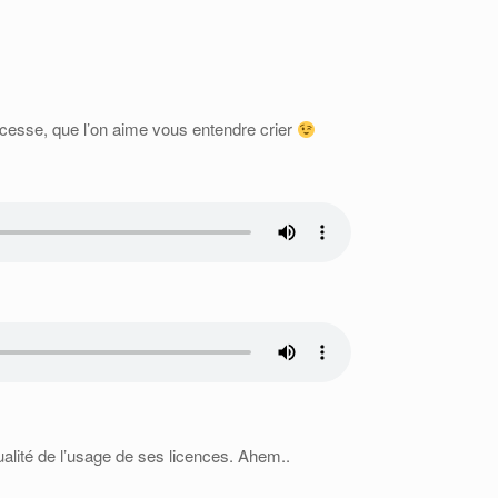
incesse, que l’on aime vous entendre crier
 qualité de l’usage de ses licences. Ahem..