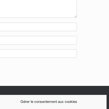
Gérer le consentement aux cookies