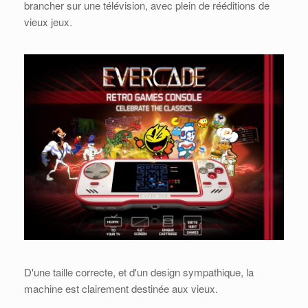
brancher sur une télévision, avec plein de rééditions de
vieux jeux.
D'une taille correcte, et d'un design sympathique, la
machine est clairement destinée aux vieux.