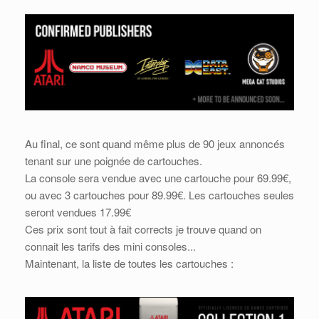
Au final, ce sont quand même plus de 90 jeux annoncés
tenant sur une poignée de cartouches.
La console sera vendue avec une cartouche pour 69.99€,
ou avec 3 cartouches pour 89.99€. Les cartouches seules
seront vendues 17.99€
Ces prix sont tout à fait corrects je trouve quand on
connait les tarifs des mini consoles...
Maintenant, la liste de toutes les cartouches :