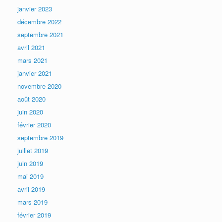
janvier 2023
décembre 2022
septembre 2021
avril 2021
mars 2021
janvier 2021
novembre 2020
août 2020
juin 2020
février 2020
septembre 2019
juillet 2019
juin 2019
mai 2019
avril 2019
mars 2019
février 2019