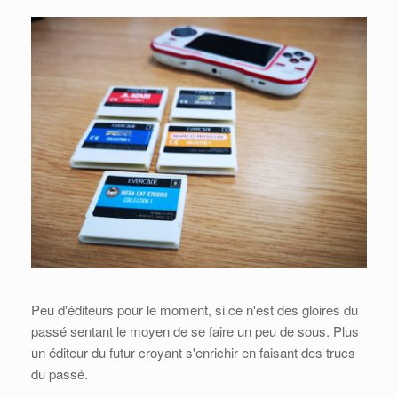
Peu d'éditeurs pour le moment, si ce n'est des gloires du
passé sentant le moyen de se faire un peu de sous. Plus
un éditeur du futur croyant s'enrichir en faisant des trucs
du passé.