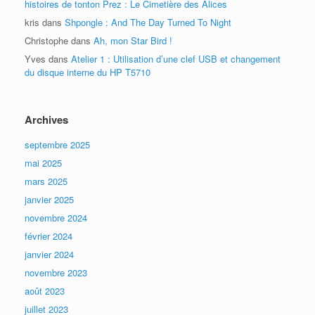
histoires de tonton Prez : Le Cimetière des Alices
kris
dans
Shpongle : And The Day Turned To Night
Christophe
dans
Ah, mon Star Bird !
Yves
dans
Atelier 1 : Utilisation d’une clef USB et changement
du disque interne du HP T5710
Archives
septembre 2025
mai 2025
mars 2025
janvier 2025
novembre 2024
février 2024
janvier 2024
novembre 2023
août 2023
juillet 2023