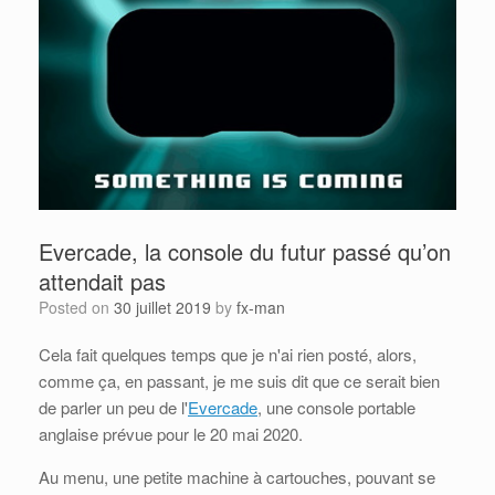
Evercade, la console du futur passé qu’on
attendait pas
Posted on
30 juillet 2019
by
fx-man
Cela fait quelques temps que je n'ai rien posté, alors,
comme ça, en passant, je me suis dit que ce serait bien
de parler un peu de l'
Evercade
, une console portable
anglaise prévue pour le 20 mai 2020.
Au menu, une petite machine à cartouches, pouvant se