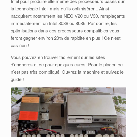
Intel pour produire elle même des processeurs basés sur
la technologie Intel, mais qu’ils optimisèrent. Ainsi
nacquirent notamment les NEC V20 ou V30, remplaçants
immédiatement un Intel 8088 ou 8086. Par contre, les
optimisations dans ces processeurs compatibles vous
feront gagner environ 20% de rapidité en plus ! Ce n’est
pas rien !
Vous pouvez en trouver facilement sur les sites
d’enchères et ce pour quelques euros. Pour le placer, ce
n’est pas très compliqué. Ouvrez la machine et suivez le
guide !