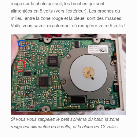
rouge sur la photo qui suit, les broches qui sont
alimentées en 5 volts (vers l’extérieur). Les broches du
milieu, entre la zone rouge et la bleue, sont des masses.
Voilà, vous savez exactement où récupérer votre 5 volts !
Si vous vous rappelez le petit schéma du haut, la zone
rouge est alimentée en 5 volts, et la bleue en 12 volts !