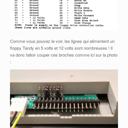
Comme vous pouvez le voir, les lignes qui alimentent un
floppy Tandy en 5 volts et 12 volts sont nombreuses ! Il
va donc falloir couper ces broches comme ici sur la photo
: