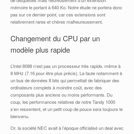
de disquettes mais heureusement d’un extension
mémoire le portant à 640 Ko. Notre étude ne portera donc
pas sur ce dernier point, car ces extensions sont
relativement rares et chères malheureusement.
Changement du CPU par un
modèle plus rapide
L’Intel 8088 n’est pas un processeur très rapide, même à
8 MHz (7.16 pour être plus précis). La faute notamment à
un bus de données 8 bits qui permettait de fabriquer des
ordinateurs complets à moindre coût, avec des
composants plus anciens ou moins performants. Du
coup, les performances relatives de notre Tandy 1000
s’en ressentent, et un petit coup de pouce sera toujours le
bienvenu.
Or, la société NEC avait à l’époque officialisé un deal avec