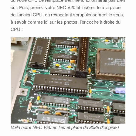
sûr. Puis, prenez votre NEC V20 et insérez le à la place
de l’ancien CPU, en respectant scrupuleusement le sens,
à savoir comme ici sur les photos, l’encoche à droite du
CPU :
Voila notre NEC V20 en lieu et place du 8088 d’origine !