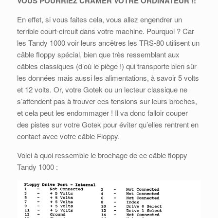
VOUS POURRIEZ CRAMER VOTRE ORDINATEUR !!
En effet, si vous faites cela, vous allez engendrer un
terrible court-circuit dans votre machine. Pourquoi ? Car
les Tandy 1000 voir leurs ancêtres les TRS-80 utilisent un
câble floppy spécial, bien que très ressemblant aux
câbles classiques (d’où le piège !) qui transporte bien sûr
les données mais aussi les alimentations, à savoir 5 volts
et 12 volts. Or, votre Gotek ou un lecteur classique ne
s’attendent pas à trouver ces tensions sur leurs broches,
et cela peut les endommager ! Il va donc falloir couper
des pistes sur votre Gotek pour éviter qu’elles rentrent en
contact avec votre câble Floppy.
Voici à quoi ressemble le brochage de ce câble floppy
Tandy 1000 :