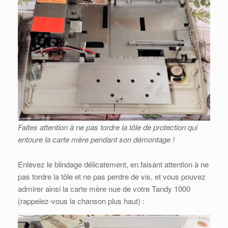
Faites attention à ne pas tordre la tôle de protection qui
entoure la carte mère pendant son démontage !
Enlevez le blindage délicatement, en faisant attention à ne
pas tordre la tôle et ne pas perdre de vis, et vous pouvez
admirer ainsi la carte mère nue de votre Tandy 1000
(rappelez-vous la chanson plus haut) :