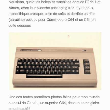
Nausicaa, quelques boites et machines dont de l’Oric 1 et
Atmos, avec leur superbe packaging très mystérieux,
monolithique presque, plein de softs et derriète un rifle
(carabine) optique pour Commodore C64 et un C64 en
boite dessous
Une des toutes premières photos faites pour mon musée
ou celui de Canal+, un superbe C64, dans toute sa gloire
et sa beauté !