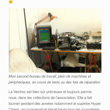
Mon second bureau de travail, plein de machines et
périphériques, en cours de tests ou des fois de réparation
La Vectrex est bien sûr précieuse et toujours parmis
nous, dans les collections de l’association. Elle a fait
tourner pendant des années notamment le superbe Hyper
Chase, qui surprenait et faisait baver tous les journalistes