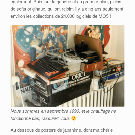
également. Puis, sur la gauche et au premier plan, pleins
de softs originaux, qui ont rejoint il y a cinq ans seulement
environ les collections de 24.000 logiciels de MO5 !
Nous sommes en septembre 1996, et le chauffage ne
fonctionne pas, rassurez vous
Au dessous de posters de japanime, dont ma chérie