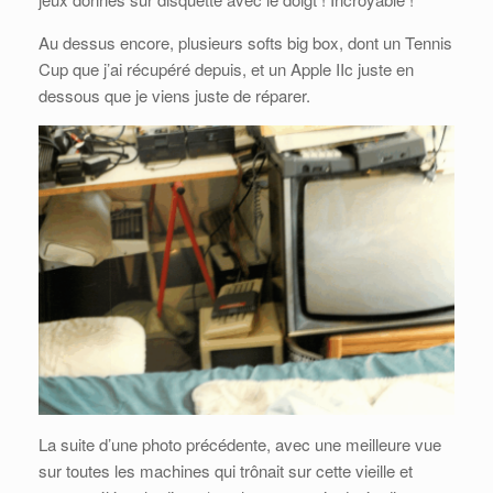
Au dessus encore, plusieurs softs big box, dont un Tennis
Cup que j’ai récupéré depuis, et un Apple IIc juste en
dessous que je viens juste de réparer.
La suite d’une photo précédente, avec une meilleure vue
sur toutes les machines qui trônait sur cette vieille et