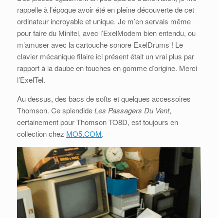
rappelle à l’époque avoir été en pleine découverte de cet
ordinateur incroyable et unique. Je m’en servais même
pour faire du Minitel, avec l’ExelModem bien entendu, ou
m’amuser avec la cartouche sonore ExelDrums ! Le
clavier mécanique filaire ici présent était un vrai plus par
rapport à la daube en touches en gomme d’origine. Merci
l’ExelTel.
Au dessus, des bacs de softs et quelques accessoires
Thomson. Ce
splendide
Les Passagers Du Vent
,
certainement pour Thomson TO8D, est toujours en
collection chez
MO5.COM
.