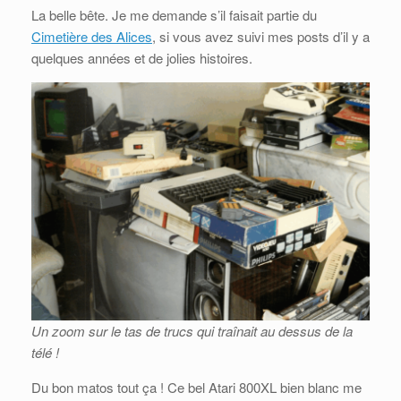
La belle bête. Je me demande s’il faisait partie du
Cimetière des Alices
, si vous avez suivi mes posts d’il y a
quelques années et de jolies histoires.
Un zoom sur le tas de trucs qui traînait au dessus de la
télé !
Du bon matos tout ça ! Ce bel Atari 800XL bien blanc me