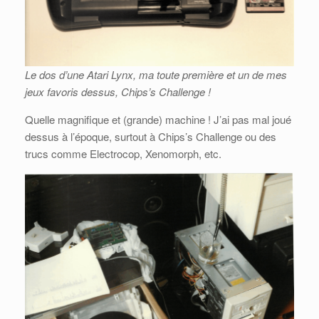
Le dos d’une Atari Lynx, ma toute première et un de mes
jeux favoris dessus, Chips’s Challenge !
Quelle magnifique et (grande) machine ! J’ai pas mal joué
dessus à l’époque, surtout à Chips’s Challenge ou des
trucs comme Electrocop, Xenomorph, etc.