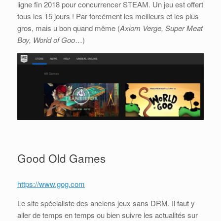
ligne fin 2018 pour concurrencer STEAM. Un jeu est offert
tous les 15 jours ! Par forcément les meilleurs et les plus
gros, mais u bon quand même (
Axiom Verge, Super Meat
Boy, World of Goo
…)
Good Old Games
https://www.gog.com
Le site spécialiste des anciens jeux sans DRM. Il faut y
aller de temps en temps ou bien suivre les actualités sur