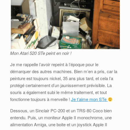
Mon Atari 520 STe peint en noir !
Je me rappelle l’avoir repeint à l’époque pour le
démarquer des autres machines. Bien m’en a pris, car la
peinture est toujours nickel, 35 ans plus tard, et cela l’a
protégé certainement d’un jaunissement prévisible. La
souris a également subi le même traitement, et tout
fonctionne toujours à merveille !
Je t’aime mon STe
Dessous, un Sinclair PC-200 et un TRS-80 Coco bien
entendu. Puis, un moniteur Apple II monochrome, une
alimentation Amiga, une boite et un joystick Apple II