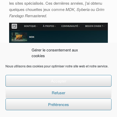
les sites spécialisés. Ces dernières années, j'ai obtenu
quelques chouettes jeux comme
MDK, Syberia
ou
Grim
Fandago Remastered
.
Gérer le consentement aux
cookies
Nous utilisons des cookies pour optimiser notre site web et notre service.
Accepter
Refuser
Préférences