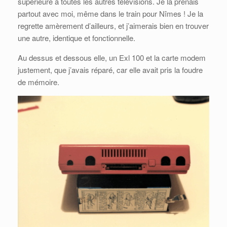
supérieure à toutes les autres télévisions. Je la prenais
partout avec moi, même dans le train pour Nîmes ! Je la
regrette amèrement d’ailleurs, et j’aimerais bien en trouver
une autre, identique et fonctionnelle.
Au dessus et dessous elle, un Exl 100 et la carte modem
justement, que j’avais réparé, car elle avait pris la foudre
de mémoire.