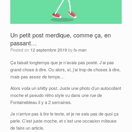
Un petit post merdique, comme ça, en
passant…
Posted on
12 septembre 2019
by
fx-man
Ça faisait longtemps que je n’avais pas posté. J’ai pas
grand chose à dire. Ou alors, si, j’ai trop de choses à dire,
mais pas assez de temps…
Alors voila un shitty post. Juste une photo d’un autocollant
moche et pseudo rétro style vu dans une rue de
Fontainebleau il y a 2 semaines.
Je n’arrive pas à lire le texte, et je ne sais pas de quoi ça
parle. C’est juste moche, et c’est une occasion miteuse
de faire un article.