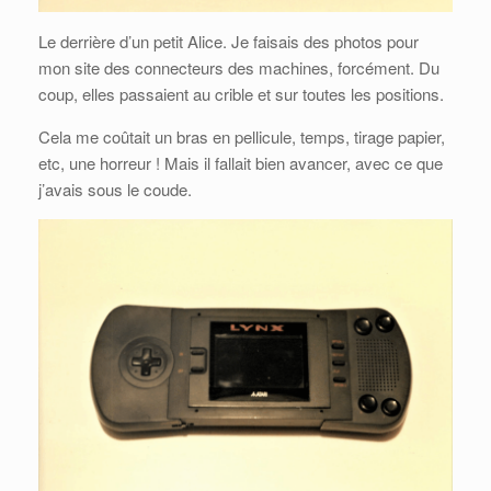
Le derrière d’un petit Alice. Je faisais des photos pour
mon site des connecteurs des machines, forcément. Du
coup, elles passaient au crible et sur toutes les positions.
Cela me coûtait un bras en pellicule, temps, tirage papier,
etc, une horreur ! Mais il fallait bien avancer, avec ce que
j’avais sous le coude.