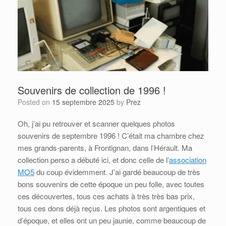
Souvenirs de collection de 1996 !
Posted on
15 septembre 2025
by
Prez
Oh, j’ai pu retrouver et scanner quelques photos
souvenirs de septembre 1996 ! C’était ma chambre chez
mes grands-parents, à Frontignan, dans l’Hérault. Ma
collection perso a débuté ici, et donc celle de l’
association
MO5
du coup évidemment. J’ai gardé beaucoup de très
bons souvenirs de cette époque un peu folle, avec toutes
ces découvertes, tous ces achats à très très bas prix,
tous ces dons déjà reçus. Les photos sont argentiques et
d’époque, et elles ont un peu jaunie, comme beaucoup de