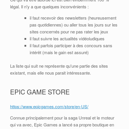
légal. Il n'y a que quelques inconvénients :
il faut recevoir des newsletters (heureusement
pas quotidiennes) ou aller tous les jours sur les
sites concernés pour ne pas rater les jeux
il faut suivre les actualités vidéoludiques
il faut parfois participer à des concours sans
intérêt (mais le gain est assuré)
La liste qui suit ne représente qu'une partie des sites
existant, mais elle nous parait intéressante.
EPIC GAME STORE
https://www.epicgames.com/store/en-US/
Connue principalement pour la saga Unreal et le moteur
qui va avec, Epic Games a lancé sa propre boutique en