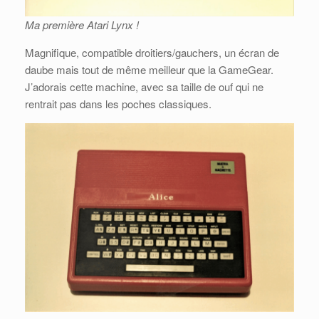
Ma première Atari Lynx !
Magnifique, compatible droitiers/gauchers, un écran de
daube mais tout de même meilleur que la GameGear.
J’adorais cette machine, avec sa taille de ouf qui ne
rentrait pas dans les poches classiques.