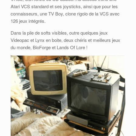
Atari VCS standard et ses joysticks, ainsi que pour les
connaisseurs, une TV Boy, clone rigolo de la VCS avec
126 jeux intégrés.
Dans la pile de softs visibles, outre quelques jeux
Videopac et Lynx en boite, deux chéris et meilleurs jeux
du monde, BioForge et Lands Of Lore !