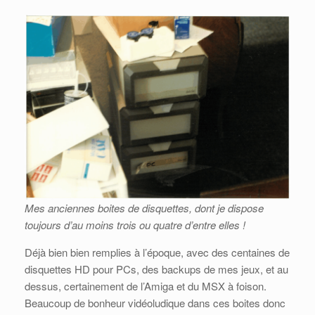
Mes anciennes boites de disquettes, dont je dispose
toujours d’au moins trois ou quatre d’entre elles !
Déjà bien bien remplies à l’époque, avec des centaines de
disquettes HD pour PCs, des backups de mes jeux, et au
dessus, certainement de l’Amiga et du MSX à foison.
Beaucoup de bonheur vidéoludique dans ces boites donc