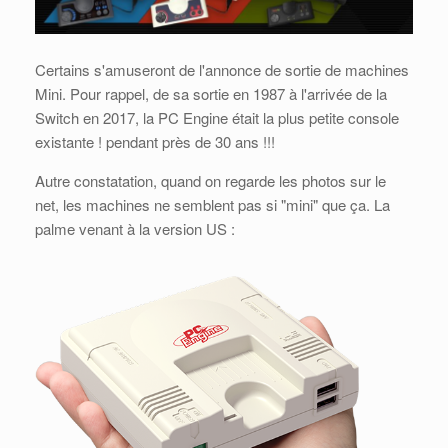
Certains s'amuseront de l'annonce de sortie de machines
Mini. Pour rappel, de sa sortie en 1987 à l'arrivée de la
Switch en 2017, la PC Engine était la plus petite console
existante ! pendant près de 30 ans !!!
Autre constatation, quand on regarde les photos sur le
net, les machines ne semblent pas si "mini" que ça. La
palme venant à la version US :