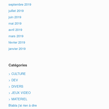
septembre 2019
juillet 2019
juin 2019
mai 2019
avril 2019
mars 2019
février 2019
janvier 2019
Catégories
> CULTURE
> DEV
> DIVERS
> JEUX VIDEO
> MATERIEL
Blabla j'ai rien à dire