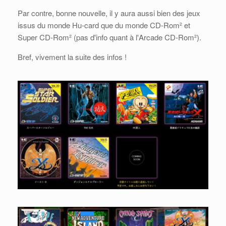
Par contre, bonne nouvelle, il y aura aussi bien des jeux
issus du monde Hu-card que du monde CD-Rom² et
Super CD-Rom² (pas d'info quant à l'Arcade CD-Rom²).
Bref, vivement la suite des infos !