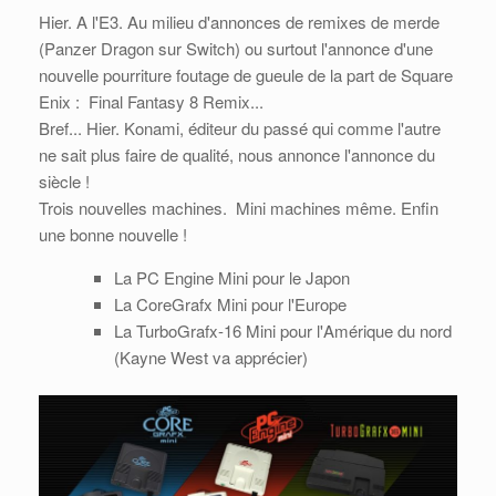
Hier. A l'E3. Au milieu d'annonces de remixes de merde
(Panzer Dragon sur Switch) ou surtout l'annonce d'une
nouvelle pourriture foutage de gueule de la part de Square
Enix : Final Fantasy 8 Remix...
Bref... Hier. Konami, éditeur du passé qui comme l'autre
ne sait plus faire de qualité, nous annonce l'annonce du
siècle !
Trois nouvelles machines. Mini machines même. Enfin
une bonne nouvelle !
La PC Engine Mini pour le Japon
La CoreGrafx Mini pour l'Europe
La TurboGrafx-16 Mini pour l'Amérique du nord
(Kayne West va apprécier)