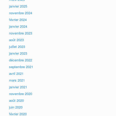
janvier 2025
novembre 2024
février 2024
janvier 2024
novembre 2023
août 2023
juillet 2023
janvier 2023
décembre 2022
septembre 2021
avril 2021
mars 2021
janvier 2021
novembre 2020
août 2020
juin 2020
février 2020