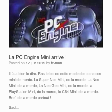
La PC Engine Mini arrive !
Posted on
12 juin 2019
by
fx-man
Il faut bien le dire. Ras le bol de cette mode des consoles
mini de merde. La Super Nes Mini, de la merde. La Nes
Mini, de la merde, La Neo Geo Mini, de la merde, la
PlayStation Mini, de la merde, le C64 Mini, de la merde.
Bref, de la merde partout !
Sauf...