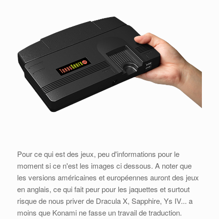
Pour ce qui est des jeux, peu d'informations pour le
moment si ce n'est les images ci dessous. A noter que
les versions américaines et européennes auront des jeux
en anglais, ce qui fait peur pour les jaquettes et surtout
risque de nous priver de Dracula X, Sapphire, Ys IV... a
moins que Konami ne fasse un travail de traduction.